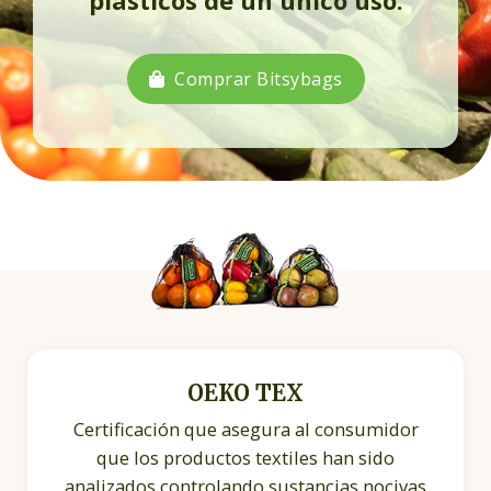
Comprar Bitsybags
OEKO TEX
Certificación que asegura al consumidor
que los productos textiles han sido
analizados controlando sustancias nocivas