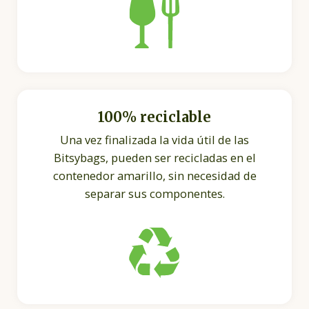
100% reciclable
Una vez finalizada la vida útil de las
Bitsybags, pueden ser recicladas en el
contenedor amarillo, sin necesidad de
separar sus componentes.