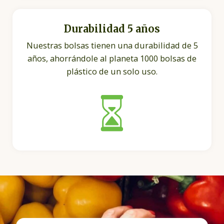
Durabilidad 5 años
Nuestras bolsas tienen una durabilidad de 5
años, ahorrándole al planeta 1000 bolsas de
plástico de un solo uso.