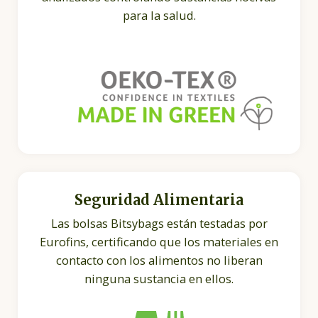
para la salud.
Seguridad Alimentaria
Las bolsas Bitsybags están testadas por
Eurofins, certificando que los materiales en
contacto con los alimentos no liberan
ninguna sustancia en ellos.