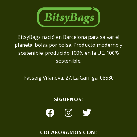
BitsyBags nació en Barcelona para salvar el
planeta, bolsa por bolsa. Producto moderno y
sostenible: producido 100% en la UE, 100%
sostenible.
Passeig Vilanova, 27. La Garriga, 08530
SÍGUENOS:
COLABORAMOS CON: