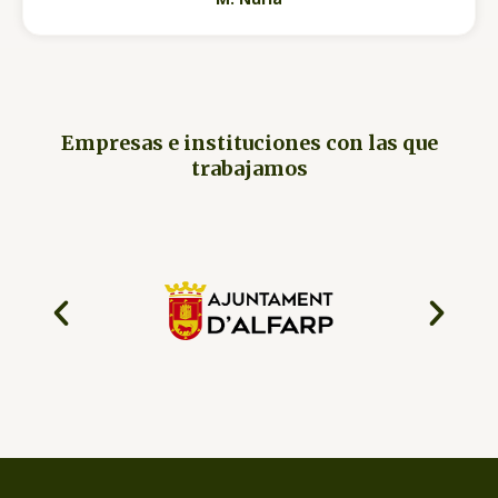
Empresas e instituciones con las que
trabajamos