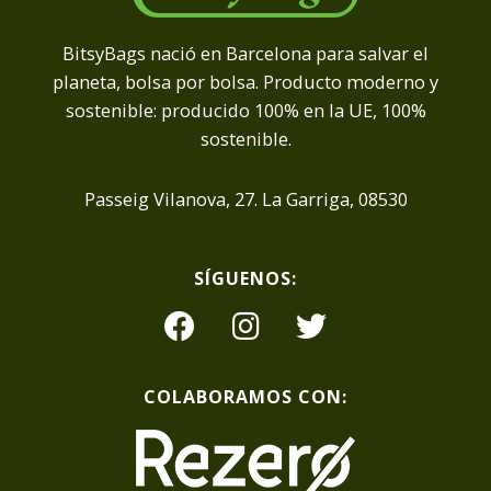
BitsyBags nació en Barcelona para salvar el
planeta, bolsa por bolsa. Producto moderno y
sostenible: producido 100% en la UE, 100%
sostenible.
Passeig Vilanova, 27. La Garriga, 08530
SÍGUENOS:
COLABORAMOS CON: