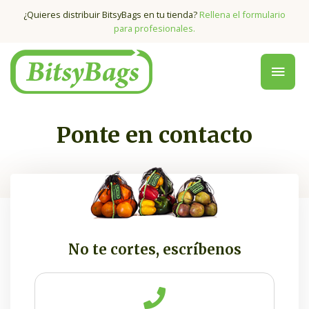
¿Quieres distribuir BitsyBags en tu tienda?
Rellena el formulario
para profesionales.
Ponte en contacto
No te cortes, escríbenos