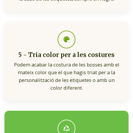
5 - Tria color per a les costures
Podem acabar la costura de les bosses amb el
mateix color que el que hagis triat per a la
personalització de les etiquetes o amb un
color diferent.