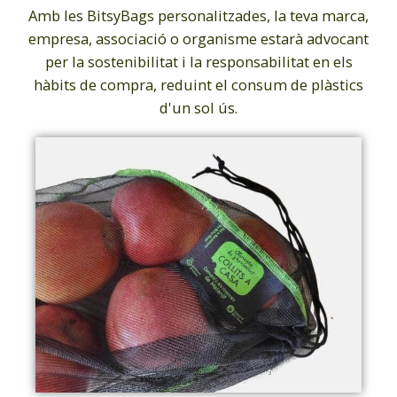
Amb les BitsyBags personalitzades, la teva marca,
empresa, associació o organisme estarà advocant
per la sostenibilitat i la responsabilitat en els
hàbits de compra, reduint el consum de plàstics
d'un sol ús.